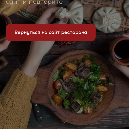
сайт и повторите
Вернуться на сайт ресторана