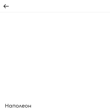
Наполеон